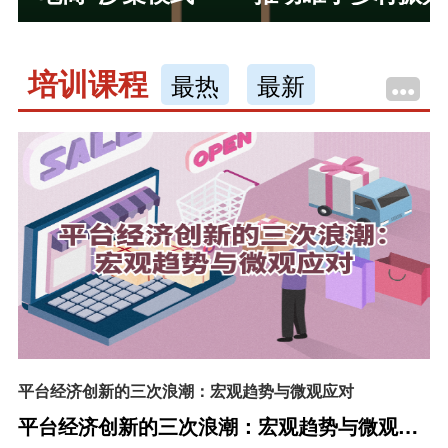
培训课程
最热
最新
•••
平台经济创新的三次浪潮：宏观趋势与微观应对
平台经济创新的三次浪潮：宏观趋势与微观应