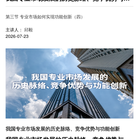
能创新
第三节 专业市场如何实现功能创新（四）
主讲人：
邱毅
2026-07-23
我国专业市场发展的历史脉络、竞争优势与功能创新