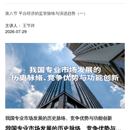
对
第八节 平台经济的监管脉络与演进趋势（一）
主讲人：
王节祥
2026-07-29
我国专业市场发展的历史脉络、竞争优势与功能创新
我国专业市场发展的历史脉络、竞争优势与功