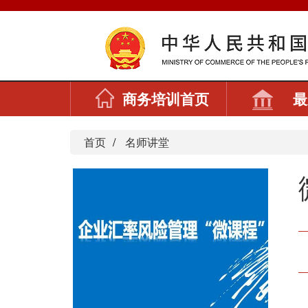
商务培训首页
最
首页
名师讲堂