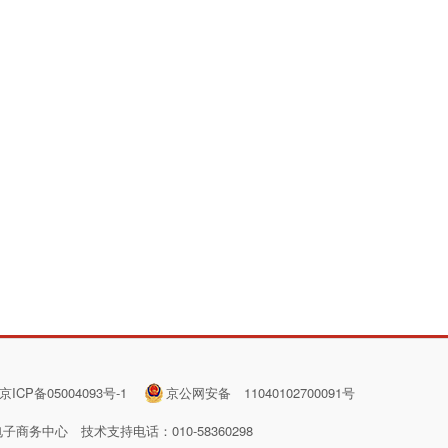
京ICP备05004093号-1
京公网安备 11040102700091号
电子商务中心
技术支持电话：010-58360298