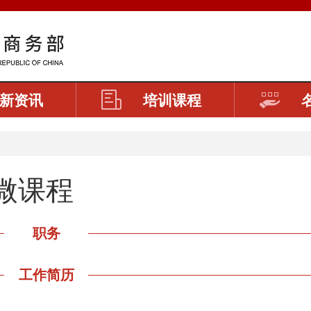
新资讯
培训课程
微课程
职务
工作简历