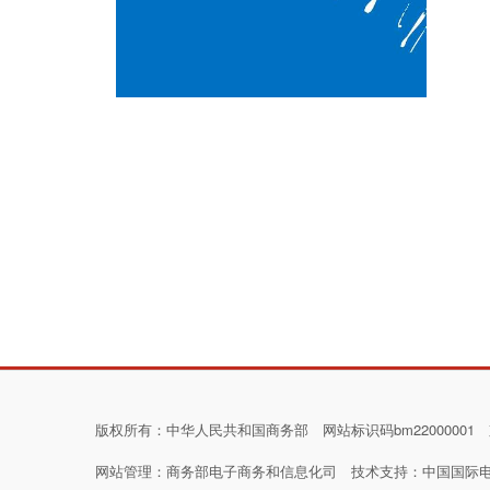
版权所有：中华人民共和国商务部 网站标识码bm22000001
网站管理：
商务部电子商务和信息化司
技术支持：
中国国际