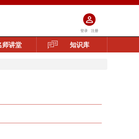
登录
注册
名师讲堂
知识库