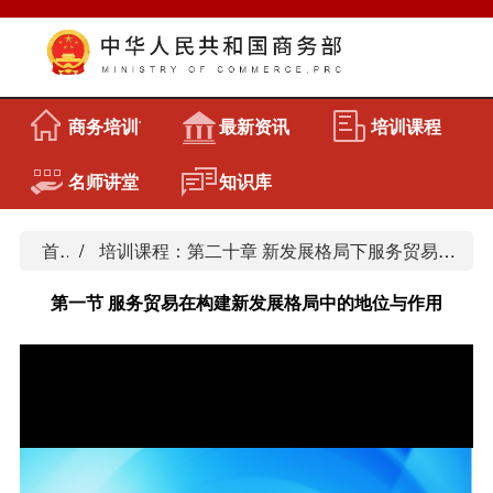
商务培训首页
最新资讯
培训课程
名师讲堂
知识库
首页
培训课程：第二十章 新发展格局下服务贸易发展战略定位与思路
第一节 服务贸易在构建新发展格局中的地位与作用