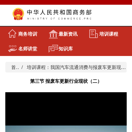
商务培训首页
最新资讯
培训课程
名师讲堂
知识库
首页
培训课程：我国汽车流通消费与报废车更新现状、问题及对策
第三节 报废车更新行业现状（二）