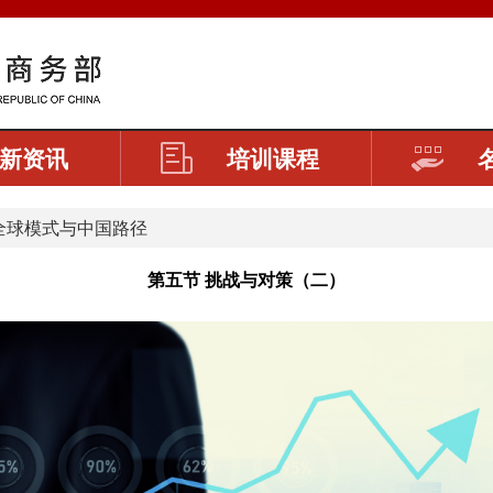
新资讯
培训课程
全球模式与中国路径
第五节 挑战与对策（二）