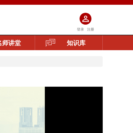
登录
注册
名师讲堂
知识库