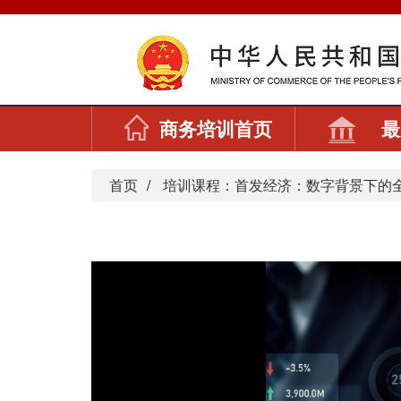
商务培训首页
最
首页
培训课程：首发经济：数字背景下的