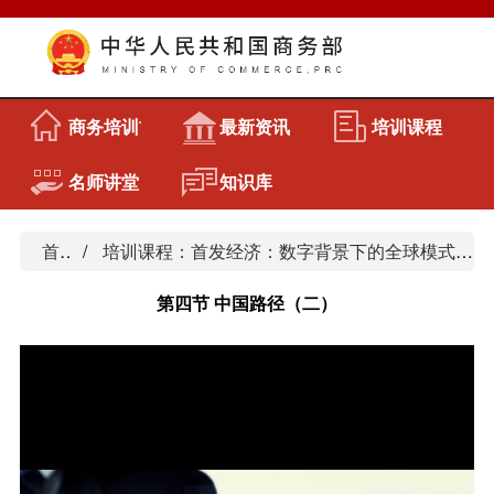
商务培训首页
最新资讯
培训课程
名师讲堂
知识库
首页
培训课程：首发经济：数字背景下的全球模式与中国路径
第四节 中国路径（二）