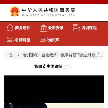
商务培训首页
最新资讯
培训课程
名师讲堂
知识库
首页
培训课程：首发经济：数字背景下的全球模式与中国路径
第四节 中国路径（十）