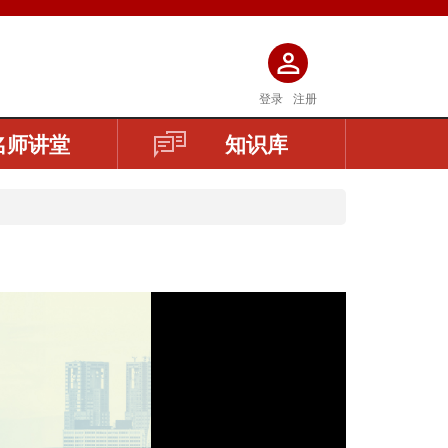
登录
注册
名师讲堂
知识库