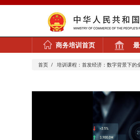
商务培训首页
最
首页
培训课程：首发经济：数字背景下的