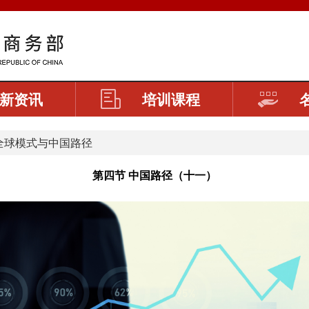
新资讯
培训课程
全球模式与中国路径
第四节 中国路径（十一）