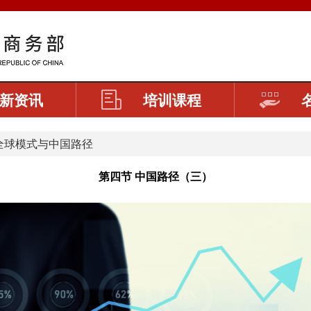
新资讯
培训课程
全球模式与中国路径
第四节 中国路径（三）