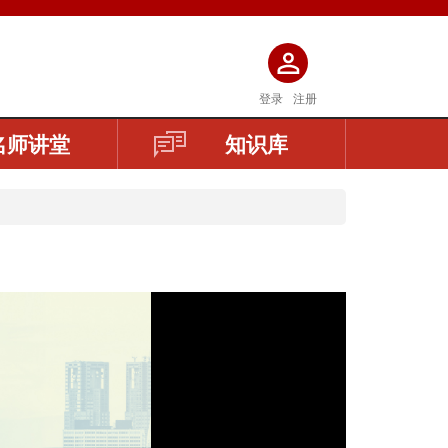
登录
注册
名师讲堂
知识库