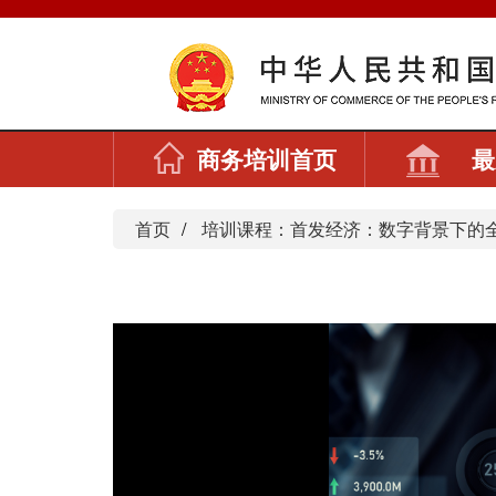
商务培训首页
最
首页
培训课程：首发经济：数字背景下的