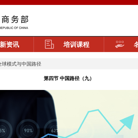
新资讯
培训课程
全球模式与中国路径
第四节 中国路径（九）