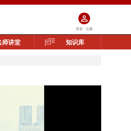
登录
注册
名师讲堂
知识库