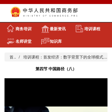
商务培训首页
最新资讯
培训课程
名师讲堂
知识库
首页
培训课程：首发经济：数字背景下的全球模式与中国路径
第四节 中国路径（八）