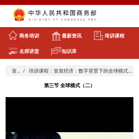
商务培训首页
最新资讯
培训课程
名师讲堂
知识库
首页
培训课程：首发经济：数字背景下的全球模式与中国路径
第三节 全球模式（二）