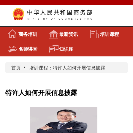
商务培训首页
最新资讯
培训课程
名师讲堂
知识库
首页
培训课程：特许人如何开展信息披露
特许人如何开展信息披露