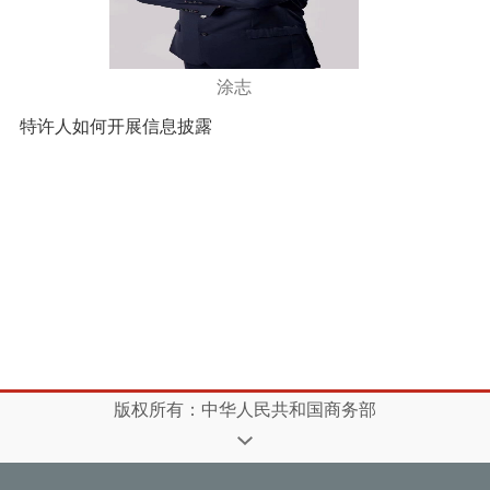
涂志
特许人如何开展信息披露
版权所有：中华人民共和国商务部