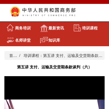
商务培训首页
最新资讯
培训课程
名师讲堂
知识库
首页
培训课程：第五讲 支付、运输及交货期条款谈判
第五讲 支付、运输及交货期条款谈判（六）