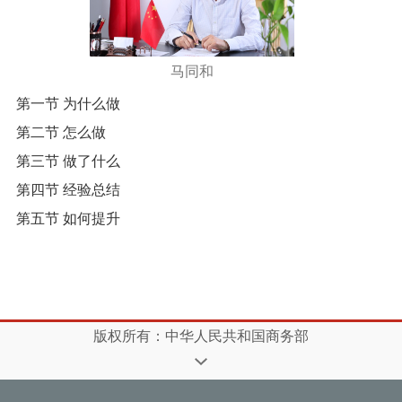
马同和
第一节 为什么做
第二节 怎么做
第三节 做了什么
第四节 经验总结
第五节 如何提升
版权所有：中华人民共和国商务部