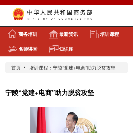
商务培训首页
最新资讯
培训课程
名师讲堂
知识库
首页
培训课程：宁陵“党建+电商”助力脱贫攻坚
宁陵“党建+电商”助力脱贫攻坚