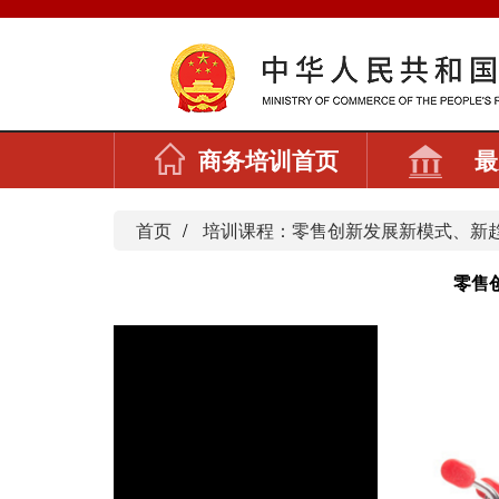
商务培训首页
最
首页
培训课程：零售创新发展新模式、新
零售