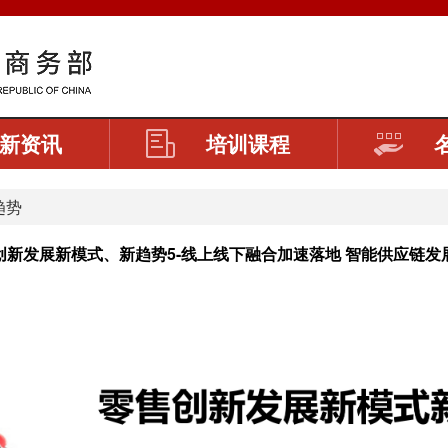
新资讯
培训课程
趋势
创新发展新模式、新趋势5-线上线下融合加速落地 智能供应链发