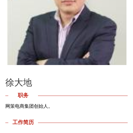
徐大地
职务
网策电商集团创始人。
工作简历