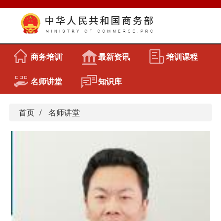
商务培训首页
最新资讯
培训课程
名师讲堂
知识库
首页
名师讲堂