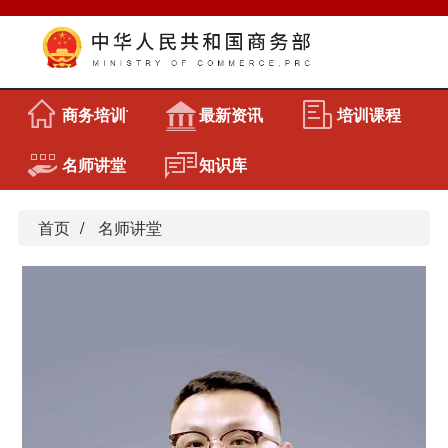
商务培训首页
最新资讯
培训课程
名师讲堂
知识库
首页
名师讲堂