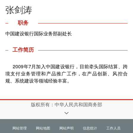
张剑涛
职务
中国建设银行国际业务部副处长
工作简历
2009年7月加入中国建设银行，目前牵头国际结算、跨
境支付业务管理和产品推广工作，在产品创新、风控合
规、系统建设等领域经验丰富。
版权所有：中华人民共和国商务部
网站管理
网站地图
网站声明
信息统计
工作人员